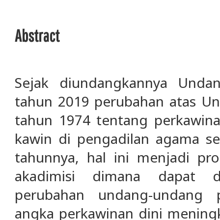
Abstract
Sejak diundangkannya Und
tahun 2019 perubahan atas 
tahun 1974 tentang perkawina
kawin di pengadilan agama se
tahunnya, hal ini menjadi pr
akadimisi dimana dapat di
perubahan undang-undang p
angka perkawinan dini meningk