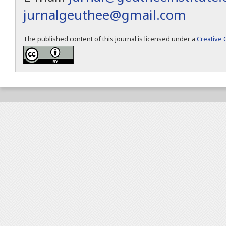
jurnalgeuthee@gmail.com
The published content of this journal is licensed under a
Creative 