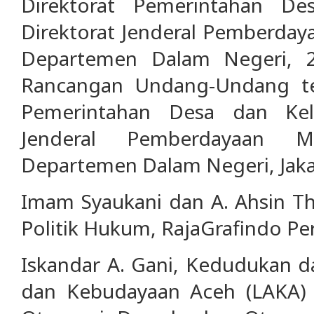
Direktorat Pemerintahan D
Direktorat Jenderal Pemberday
Departemen Dalam Negeri, 
Rancangan Undang-Undang te
Pemerintahan Desa dan Kel
Jenderal Pemberdayaan M
Departemen Dalam Negeri, Jaka
Imam Syaukani dan A. Ahsin Th
Politik Hukum, RajaGrafindo Per
Iskandar A. Gani, Kedudukan 
dan Kebudayaan Aceh (LAKA)