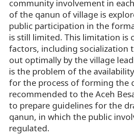
community involvement in each
of the qanun of village is explor
public participation in the form
is still limited. This limitation 
factors, including socialization
out optimally by the village lead
is the problem of the availabilit
for the process of forming the q
recommended to the Aceh Besa
to prepare guidelines for the dra
qanun, in which the public invo
regulated.