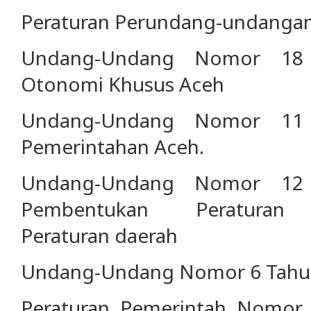
Peraturan Perundang-undanga
Undang-Undang Nomor 18 
Otonomi Khusus Aceh
Undang-Undang Nomor 11 
Pemerintahan Aceh.
Undang-Undang Nomor 12 
Pembentukan Peraturan P
Peraturan daerah
Undang-Undang Nomor 6 Tahun
Peraturan Pemerintah Nomor