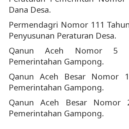
Dana Desa.
Permendagri Nomor 111 Tahu
Penyusunan Peraturan Desa.
Qanun Aceh Nomor 5 T
Pemerintahan Gampong.
Qanun Aceh Besar Nomor 1
Pemerintahan Gampong.
Qanun Aceh Besar Nomor 2
Pemerintahan Gampong.