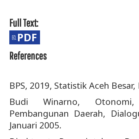
Full Text:
PDF
References
BPS, 2019, Statistik Aceh Besar,
Budi Winarno, Otonomi, 
Pembangunan Daerah, Dialogue
Januari 2005.