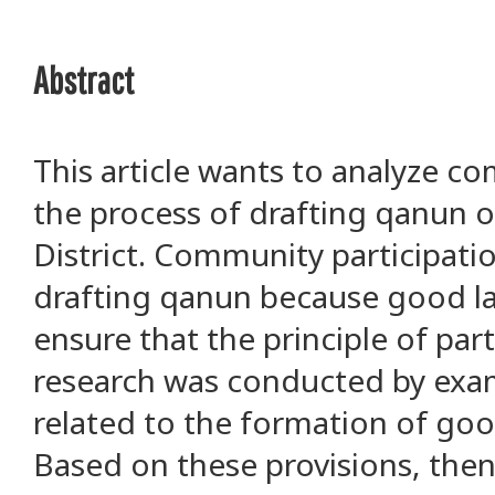
Abstract
This article wants to analyze co
the process of drafting qanun of
District. Community participatio
drafting qanun because good la
ensure that the principle of part
research was conducted by exam
related to the formation of goo
Based on these provisions, then