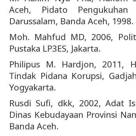
Aceh, Pidato Pengukuhan 
Darussalam, Banda Aceh, 1998.
Moh. Mahfud MD, 2006, Polit
Pustaka LP3ES, Jakarta.
Philipus M. Hardjon, 2011, 
Tindak Pidana Korupsi, Gadjah
Yogyakarta.
Rusdi Sufi, dkk, 2002, Adat I
Dinas Kebudayaan Provinsi Na
Banda Aceh.