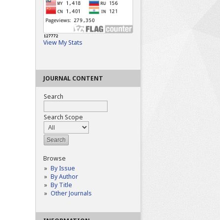
View My Stats
JOURNAL CONTENT
Search
Search Scope
Browse
By Issue
By Author
By Title
Other Journals