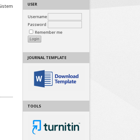
USER
Sistem
Username
Password
Remember me
JOURNAL TEMPLATE
TOOLS