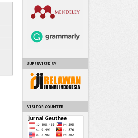
SUPERVISED BY
VISITOR COUNTER