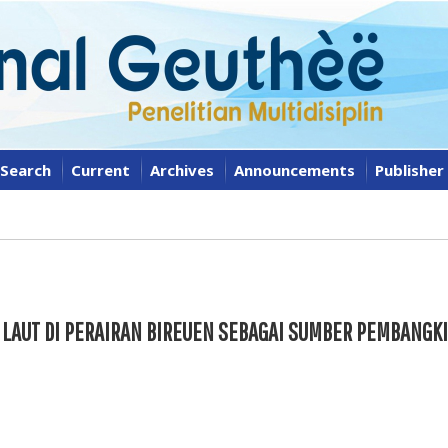
Search
Current
Archives
Announcements
Publisher
LAUT DI PERAIRAN BIREUEN SEBAGAI SUMBER PEMBANGKI